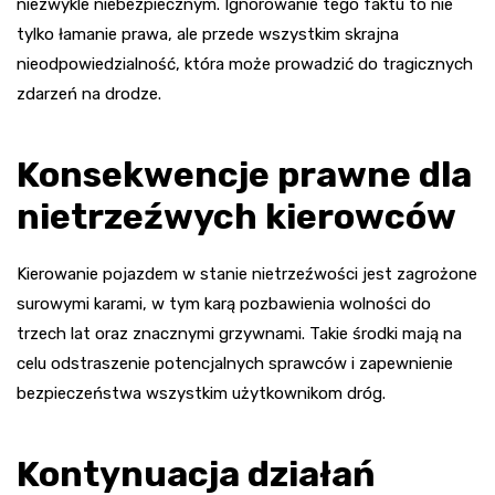
niezwykle niebezpiecznym. Ignorowanie tego faktu to nie
tylko łamanie prawa, ale przede wszystkim skrajna
nieodpowiedzialność, która może prowadzić do tragicznych
zdarzeń na drodze.
Konsekwencje prawne dla
nietrzeźwych kierowców
Kierowanie pojazdem w stanie nietrzeźwości jest zagrożone
surowymi karami, w tym karą pozbawienia wolności do
trzech lat oraz znacznymi grzywnami. Takie środki mają na
celu odstraszenie potencjalnych sprawców i zapewnienie
bezpieczeństwa wszystkim użytkownikom dróg.
Kontynuacja działań