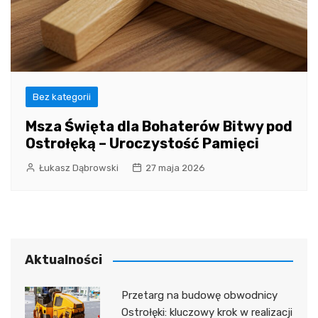
Bez kategorii
Msza Święta dla Bohaterów Bitwy pod
Ostrołęką – Uroczystość Pamięci
Łukasz Dąbrowski
27 maja 2026
Aktualności
Przetarg na budowę obwodnicy
Ostrołęki: kluczowy krok w realizacji