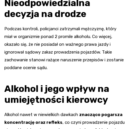
Nieodpowiedzialna
decyzja na drodze
Podczas kontroli, policjanci zatrzymali mężczyznę, który
miał w organizmie ponad 2 promile alkoholu. Co więcej,
okazało się, że nie posiadał on ważnego prawa jazdy i
ignorował sądowy zakaz prowadzenia pojazdów. Takie
zachowanie stanowi rażące naruszenie przepisów i zostanie
poddane ocenie sądu.
Alkohol i jego wpływ na
umiejętności kierowcy
Alkohol nawet w niewielkich dawkach
znacząco pogarsza
koncentrację oraz refleks
, co czyni prowadzenie pojazdu