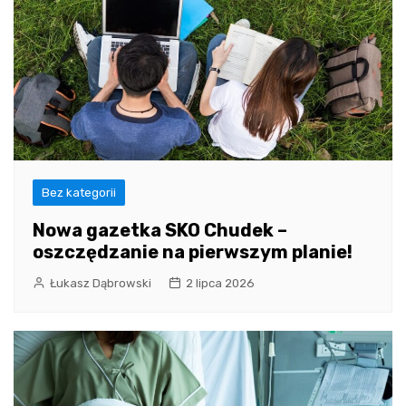
Bez kategorii
Nowa gazetka SKO Chudek –
oszczędzanie na pierwszym planie!
Łukasz Dąbrowski
2 lipca 2026