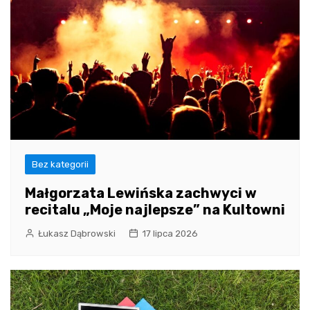
Bez kategorii
Małgorzata Lewińska zachwyci w
recitalu „Moje najlepsze” na Kultowni
Łukasz Dąbrowski
17 lipca 2026