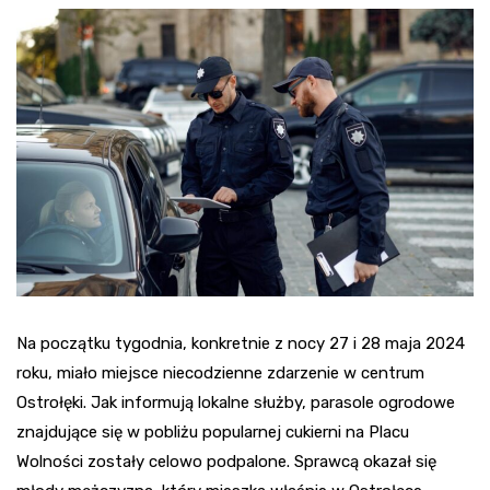
Na początku tygodnia, konkretnie z nocy 27 i 28 maja 2024
roku, miało miejsce niecodzienne zdarzenie w centrum
Ostrołęki. Jak informują lokalne służby, parasole ogrodowe
znajdujące się w pobliżu popularnej cukierni na Placu
Wolności zostały celowo podpalone. Sprawcą okazał się