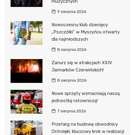
muzycznych
9 sierpnia 2026
Nowoczesny klub dziecięcy
„Pszczółki” w Myszyńcu otwarty
dla najmłodszych
8 sierpnia 2026
Zanurz się w atrakcjach XXIV
Jarmarków Czerwińskich!
8 sierpnia 2026
Nowe sprzęty wzmacniają naszą
jednostkę ratowniczą!
7 sierpnia 2026
Przetarg na budowę obwodnicy
Ostrołęki: kluczowy krok w realizacji