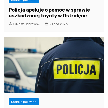
Policja apeluje o pomoc w sprawie
uszkodzonej toyoty w Ostrołęce
Łukasz Dąbrowski
2 lipca 2026
Kronika policyjna