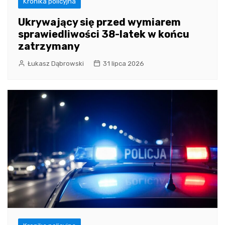
Kronika policyjna
Ukrywający się przed wymiarem
sprawiedliwości 38-latek w końcu
zatrzymany
Łukasz Dąbrowski
31 lipca 2026