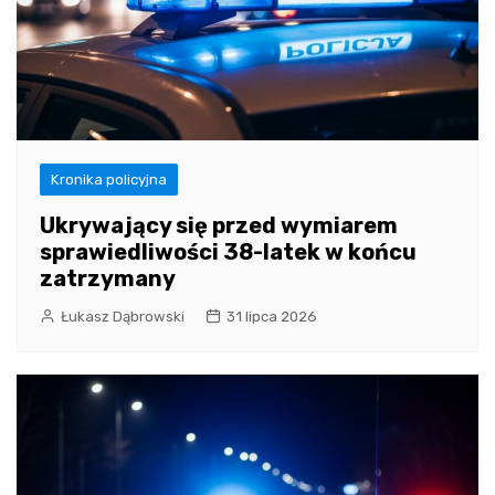
Kronika policyjna
Ukrywający się przed wymiarem
sprawiedliwości 38-latek w końcu
zatrzymany
Łukasz Dąbrowski
31 lipca 2026