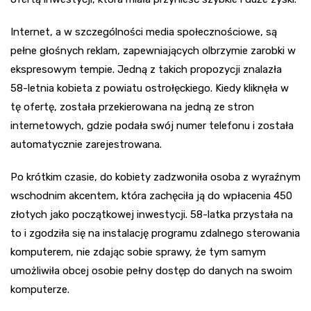
Internet, a w szczególności media społecznościowe, są
pełne głośnych reklam, zapewniających olbrzymie zarobki w
ekspresowym tempie. Jedną z takich propozycji znalazła
58-letnia kobieta z powiatu ostrołęckiego. Kiedy kliknęła w
tę ofertę, została przekierowana na jedną ze stron
internetowych, gdzie podała swój numer telefonu i została
automatycznie zarejestrowana.
Po krótkim czasie, do kobiety zadzwoniła osoba z wyraźnym
wschodnim akcentem, która zachęciła ją do wpłacenia 450
złotych jako początkowej inwestycji. 58-latka przystała na
to i zgodziła się na instalację programu zdalnego sterowania
komputerem, nie zdając sobie sprawy, że tym samym
umożliwiła obcej osobie pełny dostęp do danych na swoim
komputerze.