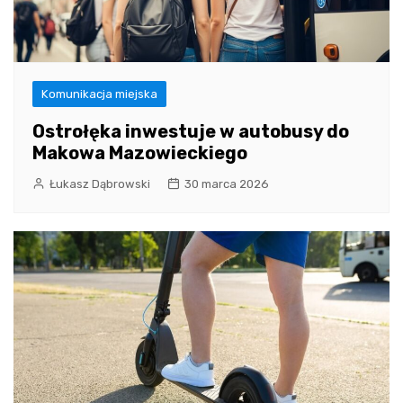
Komunikacja miejska
Ostrołęka inwestuje w autobusy do
Makowa Mazowieckiego
Łukasz Dąbrowski
30 marca 2026