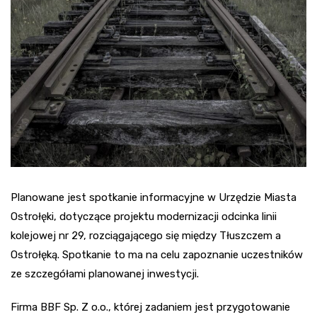
Planowane jest spotkanie informacyjne w Urzędzie Miasta
Ostrołęki, dotyczące projektu modernizacji odcinka linii
kolejowej nr 29, rozciągającego się między Tłuszczem a
Ostrołęką. Spotkanie to ma na celu zapoznanie uczestników
ze szczegółami planowanej inwestycji.
Firma BBF Sp. Z o.o., której zadaniem jest przygotowanie