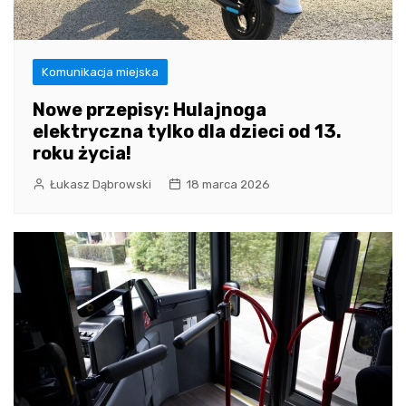
Komunikacja miejska
Nowe przepisy: Hulajnoga
elektryczna tylko dla dzieci od 13.
roku życia!
Łukasz Dąbrowski
18 marca 2026