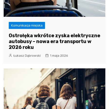
Komunikacja miejska
Ostrołęka wkrótce zyska elektryczne
autobusy – nowa era transportu w
2026 roku
Łukasz Dąbrowski
1 maja 2026