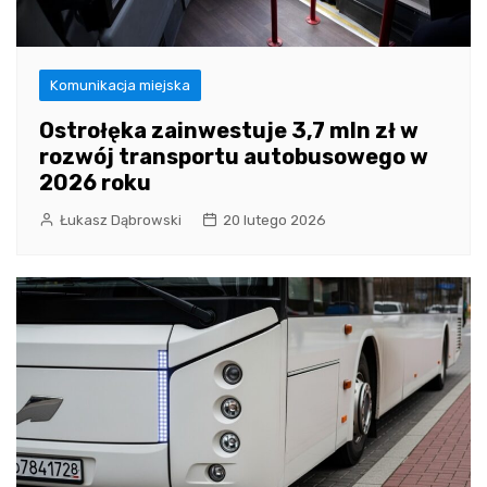
Komunikacja miejska
Ostrołęka zainwestuje 3,7 mln zł w
rozwój transportu autobusowego w
2026 roku
Łukasz Dąbrowski
20 lutego 2026