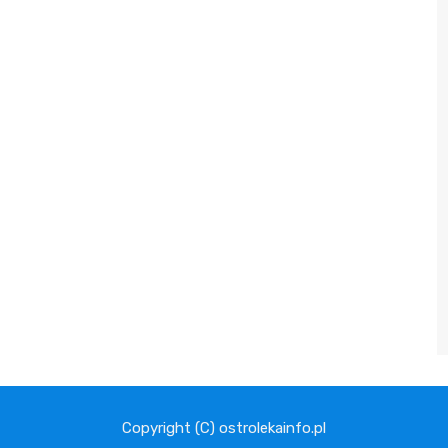
Copyright (C) ostrolekainfo.pl