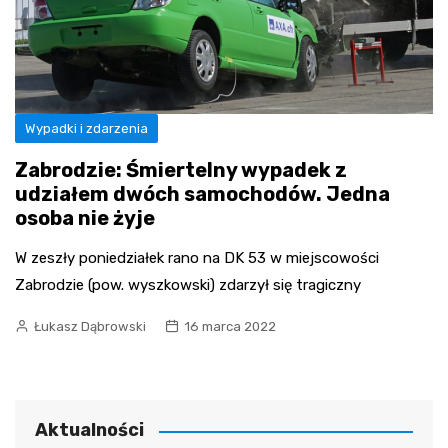
Wypadki i zdarzenia
Zabrodzie: Śmiertelny wypadek z
udziałem dwóch samochodów. Jedna
osoba nie żyje
W zeszły poniedziałek rano na DK 53 w miejscowości
Zabrodzie (pow. wyszkowski) zdarzył się tragiczny
Łukasz Dąbrowski
16 marca 2022
Aktualności