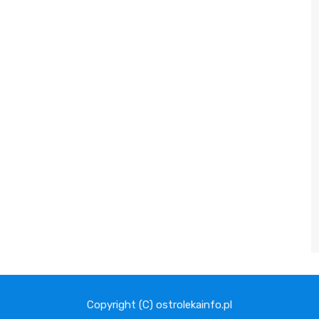
Copyright (C) ostrolekainfo.pl