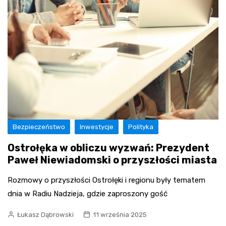
Bezpieczeństwo
Inwestycje
Polityka
Ostrołęka w obliczu wyzwań: Prezydent
Paweł Niewiadomski o przyszłości miasta
Rozmowy o przyszłości Ostrołęki i regionu były tematem
dnia w Radiu Nadzieja, gdzie zaproszony gość
Łukasz Dąbrowski
11 września 2025