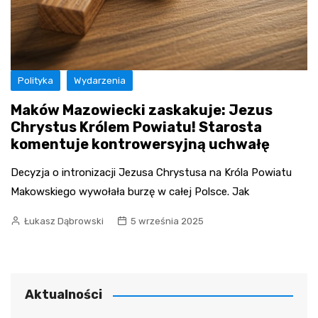
Polityka
Wydarzenia
Maków Mazowiecki zaskakuje: Jezus
Chrystus Królem Powiatu! Starosta
komentuje kontrowersyjną uchwałę
Decyzja o intronizacji Jezusa Chrystusa na Króla Powiatu
Makowskiego wywołała burzę w całej Polsce. Jak
Łukasz Dąbrowski
5 września 2025
Aktualności