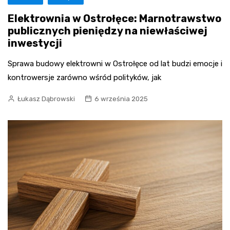
Elektrownia w Ostrołęce: Marnotrawstwo
publicznych pieniędzy na niewłaściwej
inwestycji
Sprawa budowy elektrowni w Ostrołęce od lat budzi emocje i
kontrowersje zarówno wśród polityków, jak
Łukasz Dąbrowski
6 września 2025