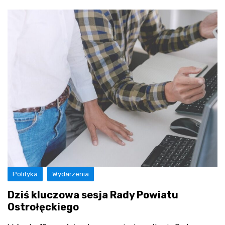
Polityka
Wydarzenia
Dziś kluczowa sesja Rady Powiatu
Ostrołęckiego