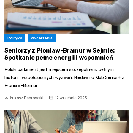
Polityka
Wydarzenia
Seniorzy z Płoniaw-Bramur w Sejmie:
Spotkanie pełne energii i wspomnień
Polski parlament jest miejscem szczególnym, pełnym
historii i współczesnych wyzwań. Niedawno Klub Senior+ z
Płoniaw-Bramur
Łukasz Dąbrowski
12 września 2025