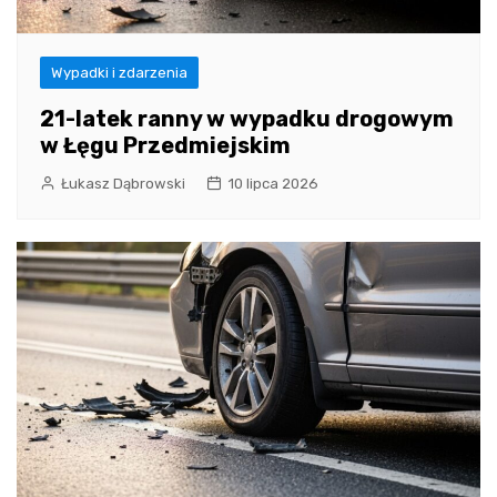
Wypadki i zdarzenia
21-latek ranny w wypadku drogowym
w Łęgu Przedmiejskim
Łukasz Dąbrowski
10 lipca 2026