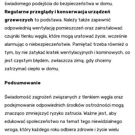
świadomego podejścia do bezpieczeństwa w domu.
Regularne przeglądy i konserwacja urządzeń
grzewczych
to podstawa. Należy także zapewnić
odpowiednią wentylację pomieszczeń oraz zainstalować
czujniki tlenku węgla, które mogą uratować życie, wcześnie
alarmując o niebezpieczeństwie. Pamiętać trzeba również o
tym, by nie zatykać kratek wentylacyjnych i kominowych, co
jest częstym błędem, zwłaszcza zimą, gdy chcemy
zatrzymać ciepło w domu.
Podsumowanie
Świadomość zagrożeń związanych z tlenkiem węgla oraz
podejmowanie odpowiednich środków ostrożności mogą
znacząco zmniejszyć ryzyko zatrucia. Ważne jest, aby
edukować społeczeństwo na temat tego niewidzialnego
wroga, który każdego roku odbiera zdrowie i życie wielu