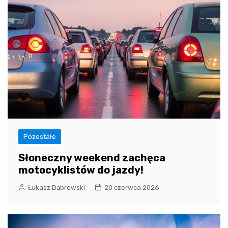
Pozostałe
Słoneczny weekend zachęca
motocyklistów do jazdy!
Łukasz Dąbrowski
20 czerwca 2026