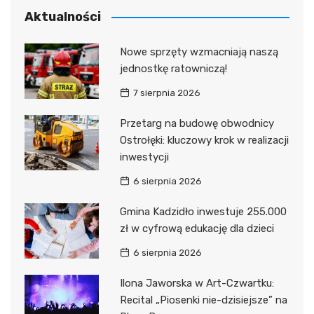
Aktualności
Nowe sprzęty wzmacniają naszą
jednostkę ratowniczą!
7 sierpnia 2026
Przetarg na budowę obwodnicy
Ostrołęki: kluczowy krok w realizacji
inwestycji
6 sierpnia 2026
Gmina Kadzidło inwestuje 255.000
zł w cyfrową edukację dla dzieci
6 sierpnia 2026
Ilona Jaworska w Art-Czwartku:
Recital „Piosenki nie-dzisiejsze” na