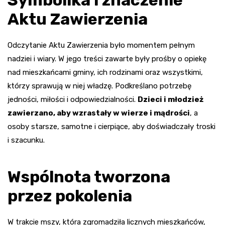
Aktu Zawierzenia
Odczytanie Aktu Zawierzenia było momentem pełnym
nadziei i wiary. W jego treści zawarte były prośby o opiekę
nad mieszkańcami gminy, ich rodzinami oraz wszystkimi,
którzy sprawują w niej władzę. Podkreślano potrzebę
jedności, miłości i odpowiedzialności.
Dzieci i młodzież
zawierzano, aby wzrastały w wierze i mądrości
, a
osoby starsze, samotne i cierpiące, aby doświadczały troski
i szacunku.
Wspólnota tworzona
przez pokolenia
W trakcie mszy, która zgromadziła licznych mieszkańców,