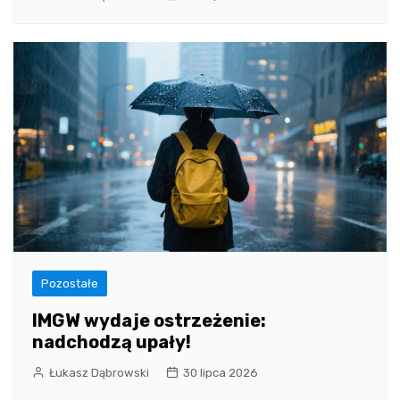
Pozostałe
IMGW wydaje ostrzeżenie:
nadchodzą upały!
Łukasz Dąbrowski
30 lipca 2026