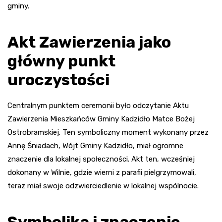
gminy.
Akt Zawierzenia jako
główny punkt
uroczystości
Centralnym punktem ceremonii było odczytanie Aktu
Zawierzenia Mieszkańców Gminy Kadzidło Matce Bożej
Ostrobramskiej. Ten symboliczny moment wykonany przez
Annę Śniadach, Wójt Gminy Kadzidło, miał ogromne
znaczenie dla lokalnej społeczności. Akt ten, wcześniej
dokonany w Wilnie, gdzie wierni z parafii pielgrzymowali,
teraz miał swoje odzwierciedlenie w lokalnej wspólnocie.
Symbolika i znaczenie