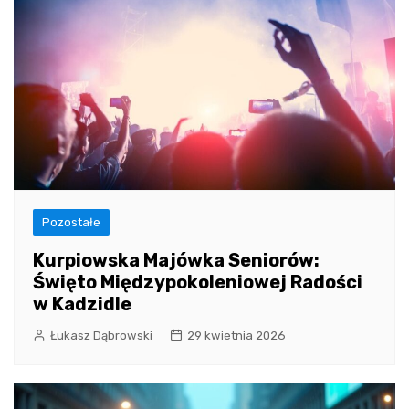
Pozostałe
Kurpiowska Majówka Seniorów:
Święto Międzypokoleniowej Radości
w Kadzidle
Łukasz Dąbrowski
29 kwietnia 2026