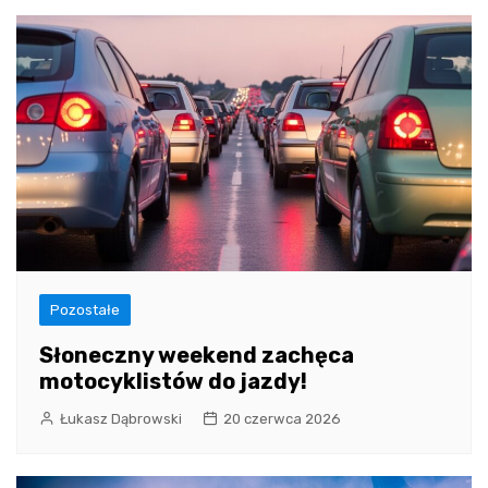
Pozostałe
Słoneczny weekend zachęca
motocyklistów do jazdy!
Łukasz Dąbrowski
20 czerwca 2026