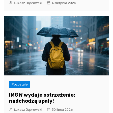
Łukasz Dąbrowski
4 sierpnia 2026
Pozostałe
IMGW wydaje ostrzeżenie:
nadchodzą upały!
Łukasz Dąbrowski
30 lipca 2026