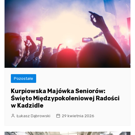
Pozostałe
Kurpiowska Majówka Seniorów:
Święto Międzypokoleniowej Radości
w Kadzidle
Łukasz Dąbrowski
29 kwietnia 2026