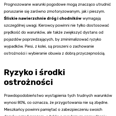
Prognozowane warunki pogodowe mogą znacząco utrudnić
poruszanie się zarówno zmotoryzowanym, jak i pieszym.
Śliskie nawierzchnie dróg i chodników
wymagają
szczególnej uwagi. Kierowcy powinni nie tylko dostosować
prędkość do warunków, ale także zwiększyć dystans od
pojazdów poprzedzających, by zminimalizować ryzyko
wypadków. Piesi, z kolei, są proszeni o zachowanie
ostrożności i wybieranie obuwia z dobrą przyczepnością.
Ryzyko i środki
ostrożności
Prawdopodobieństwo wystąpienia tych trudnych warunków
wynosi 80%, co oznacza, że przygotowania nie są zbędne.
Mieszkańcy powinni pamiętać o zabezpieczeniu swoich