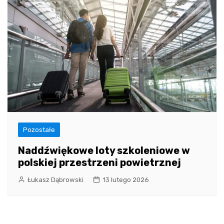
Pozostałe
Naddźwiękowe loty szkoleniowe w
polskiej przestrzeni powietrznej
Łukasz Dąbrowski
13 lutego 2026