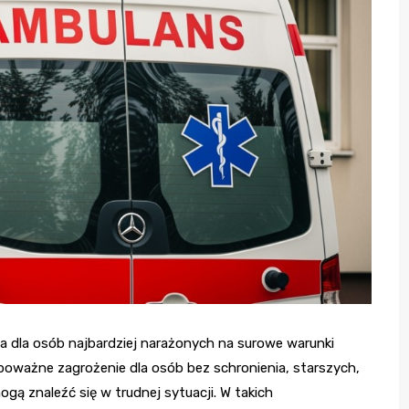
 dla osób najbardziej narażonych na surowe warunki
poważne zagrożenie dla osób bez schronienia, starszych,
ą znaleźć się w trudnej sytuacji. W takich