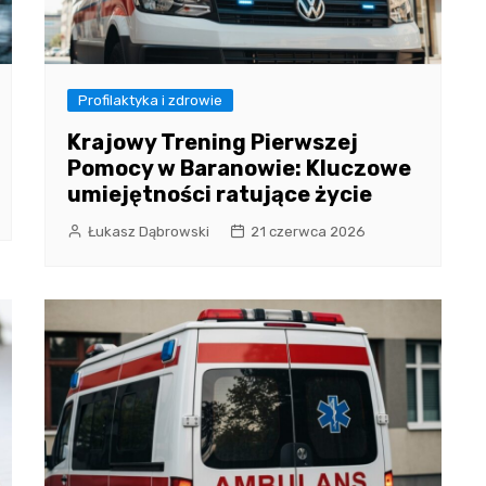
Profilaktyka i zdrowie
Krajowy Trening Pierwszej
Pomocy w Baranowie: Kluczowe
umiejętności ratujące życie
Łukasz Dąbrowski
21 czerwca 2026