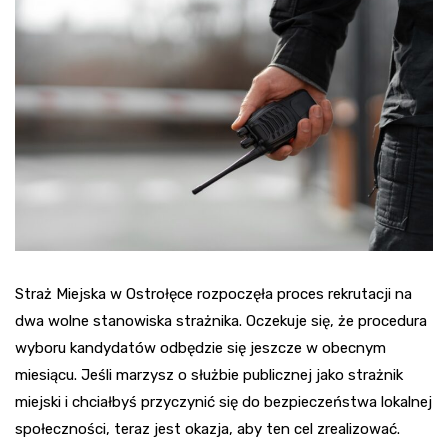
Straż Miejska w Ostrołęce rozpoczęła proces rekrutacji na
dwa wolne stanowiska strażnika. Oczekuje się, że procedura
wyboru kandydatów odbędzie się jeszcze w obecnym
miesiącu. Jeśli marzysz o służbie publicznej jako strażnik
miejski i chciałbyś przyczynić się do bezpieczeństwa lokalnej
społeczności, teraz jest okazja, aby ten cel zrealizować.