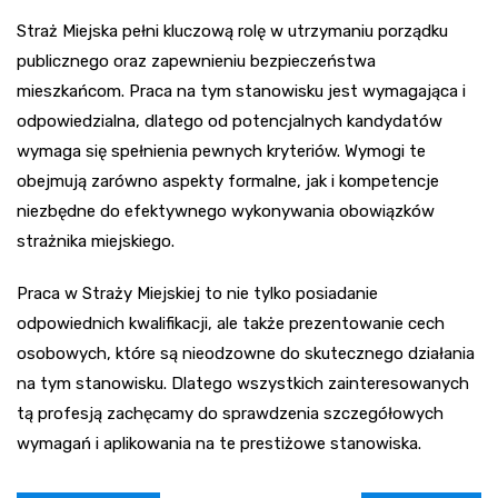
Straż Miejska pełni kluczową rolę w utrzymaniu porządku
publicznego oraz zapewnieniu bezpieczeństwa
mieszkańcom. Praca na tym stanowisku jest wymagająca i
odpowiedzialna, dlatego od potencjalnych kandydatów
wymaga się spełnienia pewnych kryteriów. Wymogi te
obejmują zarówno aspekty formalne, jak i kompetencje
niezbędne do efektywnego wykonywania obowiązków
strażnika miejskiego.
Praca w Straży Miejskiej to nie tylko posiadanie
odpowiednich kwalifikacji, ale także prezentowanie cech
osobowych, które są nieodzowne do skutecznego działania
na tym stanowisku. Dlatego wszystkich zainteresowanych
tą profesją zachęcamy do sprawdzenia szczegółowych
wymagań i aplikowania na te prestiżowe stanowiska.