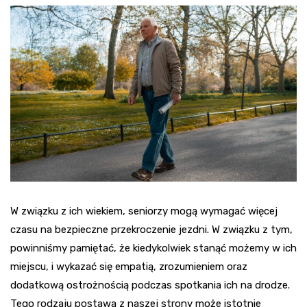
W związku z ich wiekiem, seniorzy mogą wymagać więcej
czasu na bezpieczne przekroczenie jezdni. W związku z tym,
powinniśmy pamiętać, że kiedykolwiek stanąć możemy w ich
miejscu, i wykazać się empatią, zrozumieniem oraz
dodatkową ostrożnością podczas spotkania ich na drodze.
Tego rodzaju postawa z naszej strony może istotnie