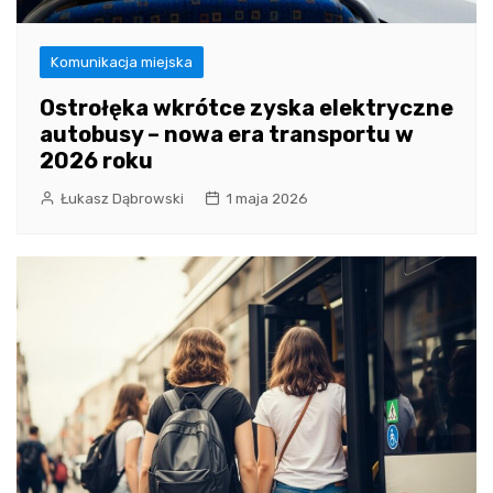
Komunikacja miejska
Ostrołęka wkrótce zyska elektryczne
autobusy – nowa era transportu w
2026 roku
Łukasz Dąbrowski
1 maja 2026