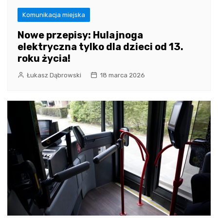
Komunikacja miejska
Nowe przepisy: Hulajnoga
elektryczna tylko dla dzieci od 13.
roku życia!
Łukasz Dąbrowski
18 marca 2026