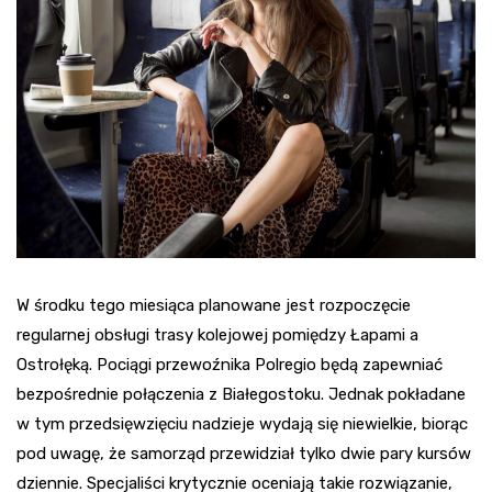
W środku tego miesiąca planowane jest rozpoczęcie
regularnej obsługi trasy kolejowej pomiędzy Łapami a
Ostrołęką. Pociągi przewoźnika Polregio będą zapewniać
bezpośrednie połączenia z Białegostoku. Jednak pokładane
w tym przedsięwzięciu nadzieje wydają się niewielkie, biorąc
pod uwagę, że samorząd przewidział tylko dwie pary kursów
dziennie. Specjaliści krytycznie oceniają takie rozwiązanie,