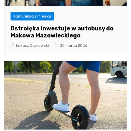
Komunikacja miejska
Ostrołęka inwestuje w autobusy do
Makowa Mazowieckiego
Łukasz Dąbrowski
30 marca 2026