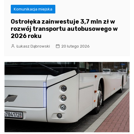
Komunikacja miejska
Ostrołęka zainwestuje 3,7 mln zł w
rozwój transportu autobusowego w
2026 roku
Łukasz Dąbrowski
20 lutego 2026