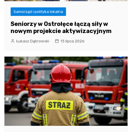
Samorząd i polityka lokalna
Seniorzy w Ostrołęce łączą siły w
nowym projekcie aktywizacyjnym
Łukasz Dąbrowski
13 lipca 2026