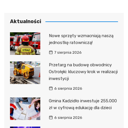
Aktualności
Nowe sprzęty wzmacniają naszą
jednostkę ratowniczą!
7 sierpnia 2026
Przetarg na budowę obwodnicy
Ostrołęki: kluczowy krok w realizacji
inwestycji
6 sierpnia 2026
Gmina Kadzidło inwestuje 255.000
zł w cyfrową edukację dla dzieci
6 sierpnia 2026