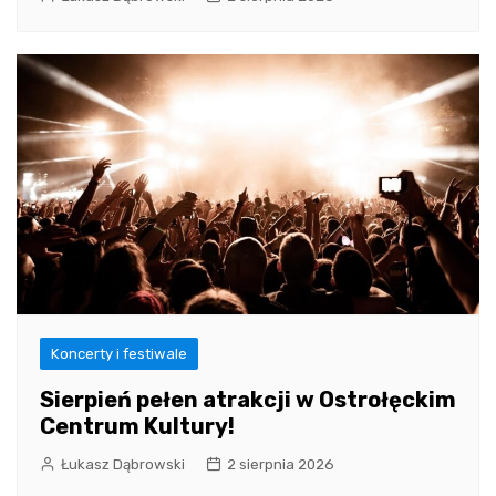
Koncerty i festiwale
Sierpień pełen atrakcji w Ostrołęckim
Centrum Kultury!
Łukasz Dąbrowski
2 sierpnia 2026