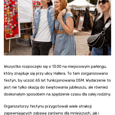
Wszystko rozpoczęło się o 13:00 na miejscowym parkingu,
który znajduje się przy ulicy Hallera. To tam zorganizowano
festyn, by uczcić 65 lat funkcjonowania OSM. Wydarzenie to
jest nie tylko okazją do świętowania jubileuszu, ale również
doskonałym sposobem na spędzenie czasu dla całej rodziny.
Organizatorzy festynu przygotowali wiele atrakcji
zapewniających zabawę zarówno dla mniejszych, jak i