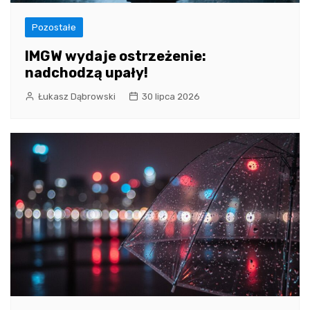
Pozostałe
IMGW wydaje ostrzeżenie:
nadchodzą upały!
Łukasz Dąbrowski
30 lipca 2026