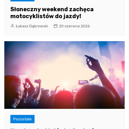
Słoneczny weekend zachęca
motocyklistów do jazdy!
Łukasz Dąbrowski
20 czerwca 2026
Pozostałe