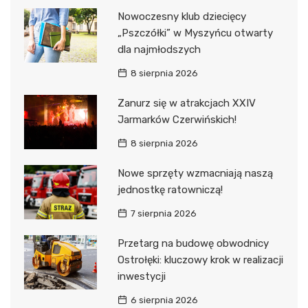
Nowoczesny klub dziecięcy
„Pszczółki” w Myszyńcu otwarty
dla najmłodszych
8 sierpnia 2026
Zanurz się w atrakcjach XXIV
Jarmarków Czerwińskich!
8 sierpnia 2026
Nowe sprzęty wzmacniają naszą
jednostkę ratowniczą!
7 sierpnia 2026
Przetarg na budowę obwodnicy
Ostrołęki: kluczowy krok w realizacji
inwestycji
6 sierpnia 2026