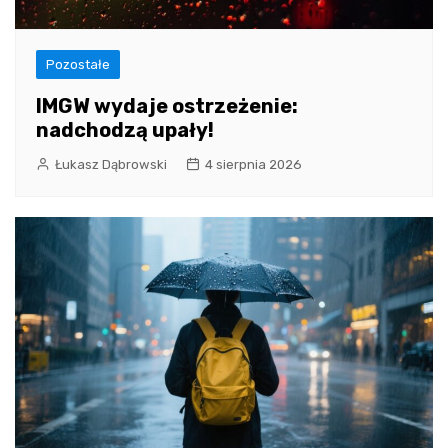
Pozostałe
IMGW wydaje ostrzeżenie:
nadchodzą upały!
Łukasz Dąbrowski
4 sierpnia 2026