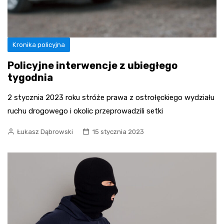
Kronika policyjna
Policyjne interwencje z ubiegłego
tygodnia
2 stycznia 2023 roku stróże prawa z ostrołęckiego wydziału
ruchu drogowego i okolic przeprowadzili setki
Łukasz Dąbrowski
15 stycznia 2023