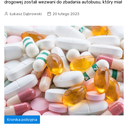
drogowej zostali wezwani do zbadania autobusu, który miał
Łukasz Dąbrowski
20 lutego 2023
Kronika policyjna